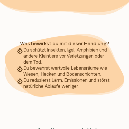
Was bewirkst du mit dieser Handlung?
Du schützt Insekten, Igel, Amphibien und
andere Kleintiere vor Verletzungen oder
dem Tod.
Du bewahrst wertvolle Lebensräume wie
Wiesen, Hecken und Bodenschichten.
Du reduzierst Lärm, Emissionen und störst
natürliche Abläufe weniger.