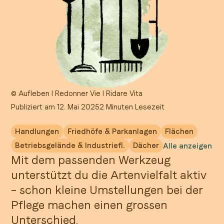
©
Aufleben I Redonner Vie I Ridare Vita
Publiziert am 12. Mai 2025
2 Minuten Lesezeit
Handlungen
Friedhöfe & Parkanlagen
Flächen
Betriebsgelände & Industriefl.
Dächer
Alle anzeigen
Mit dem passenden Werkzeug
unterstützt du die Artenvielfalt aktiv
– schon kleine Umstellungen bei der
Pflege machen einen grossen
Unterschied.