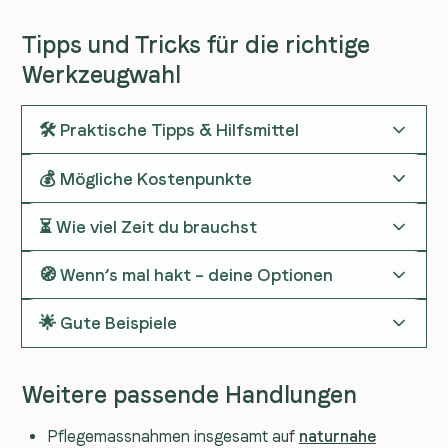
Tipps und Tricks für die richtige
Werkzeugwahl
🛠️ Praktische Tipps & Hilfsmittel
💰 Mögliche Kostenpunkte
⏳ Wie viel Zeit du brauchst
🧭 Wenn’s mal hakt – deine Optionen
🌟 Gute Beispiele
Weitere passende Handlungen
Pflegemassnahmen insgesamt auf
naturnahe