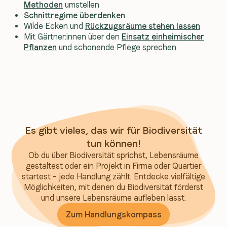
Methoden
umstellen
Schnittregime überdenken
Wilde Ecken und
Rückzugsräume stehen lassen
Mit Gärtner:innen über den
Einsatz einheimischer
Pflanzen
und schonende Pflege sprechen
Es gibt vieles, das wir für Biodiversität
tun können!
Ob du über Biodiversität sprichst, Lebensräume
gestaltest oder ein Projekt in Firma oder Quartier
startest – jede Handlung zählt. Entdecke vielfältige
Möglichkeiten, mit denen du Biodiversität förderst
und unsere Lebensräume aufleben lässt.
Zum Handlungskompass